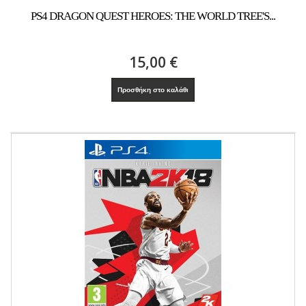
PS4 DRAGON QUEST HEROES: THE WORLD TREE'S...
15,00 €
Προσθήκη στο καλάθι