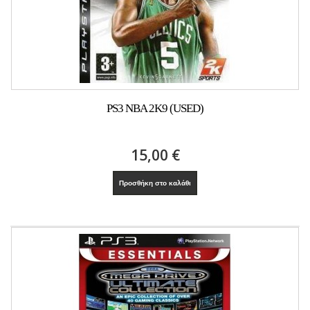
PS3 NBA 2K9 (USED)
15,00 €
Προσθήκη στο καλάθι