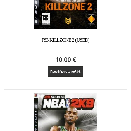
PS3 KILLZONE 2 (USED)
10,00 €
Προσθήκη στο καλάθι