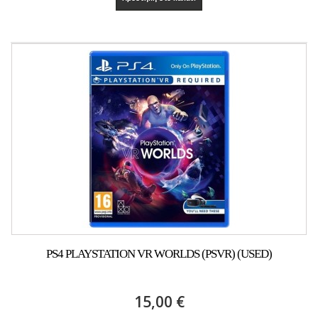
PS4 PLAYSTATION VR WORLDS (PSVR) (USED)
15,00 €