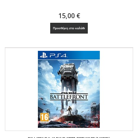
15,00 €
Προσθήκη στο καλάθι