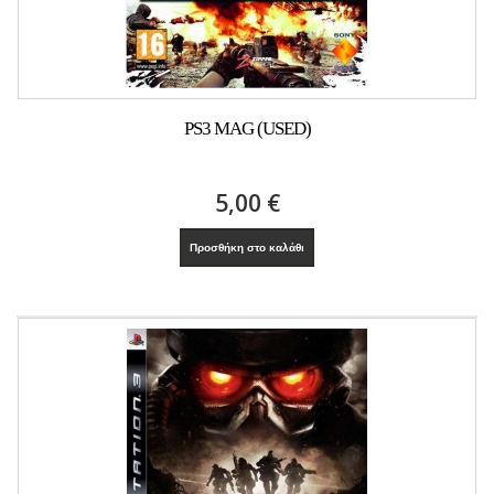
PS3 MAG (USED)
5,00 €
Προσθήκη στο καλάθι