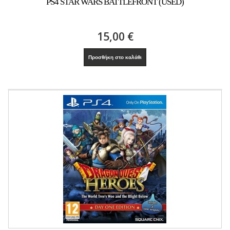
PS4 STAR WARS BATTLEFRONT (USED)
15,00 €
Προσθήκη στο καλάθι