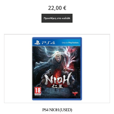
22,00 €
Προσθήκη στο καλάθι
PS4 NIOH (USED)