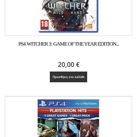
PS4 WITCHER 3: GAME OF THE YEAR EDITION...
20,00 €
Προσθήκη στο καλάθι