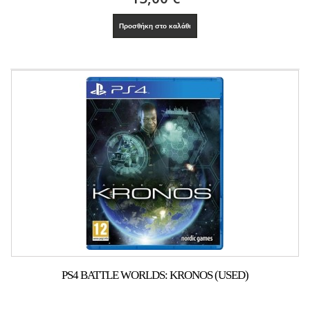
Προσθήκη στο καλάθι
PS4 BATTLE WORLDS: KRONOS (USED)