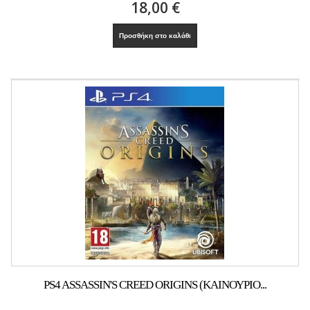
18,00 €
Προσθήκη στο καλάθι
PS4 ASSASSIN'S CREED ORIGINS (ΚΑΙΝΟΎΡΙΟ...