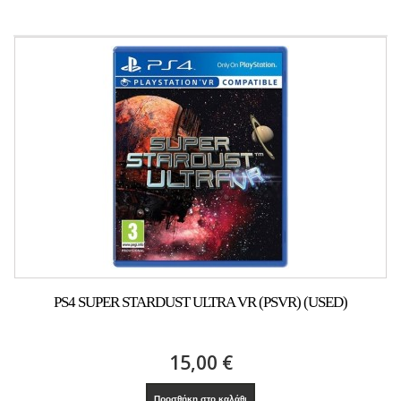
PS4 SUPER STARDUST ULTRA VR (PSVR) (USED)
15,00 €
Προσθήκη στο καλάθι