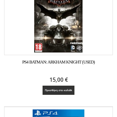
PS4 BATMAN: ARKHAM KNIGHT (USED)
15,00 €
Προσθήκη στο καλάθι