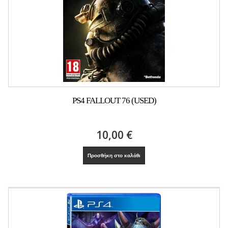
PS4 FALLOUT 76 (USED)
10,00 €
Προσθήκη στο καλάθι