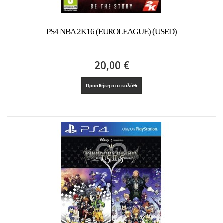
PS4 NBA 2K16 (EUROLEAGUE) (USED)
20,00 €
Προσθήκη στο καλάθι