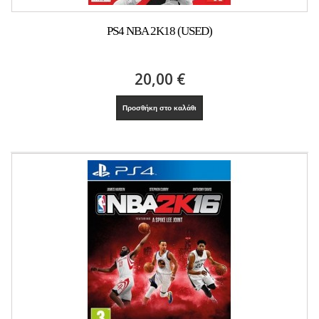
PS4 NBA 2K18 (USED)
20,00 €
Προσθήκη στο καλάθι