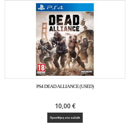
PS4 DEAD ALLIANCE (USED)
10,00 €
Προσθήκη στο καλάθι