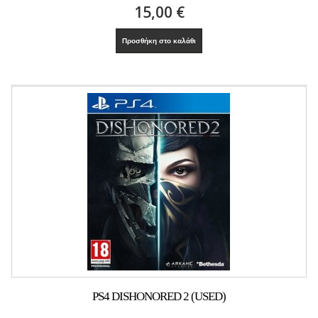
15,00 €
Προσθήκη στο καλάθι
PS4 DISHONORED 2 (USED)