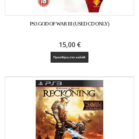
PS3 GOD OF WAR III (USED CD ONLY)
15,00 €
Προσθήκη στο καλάθι