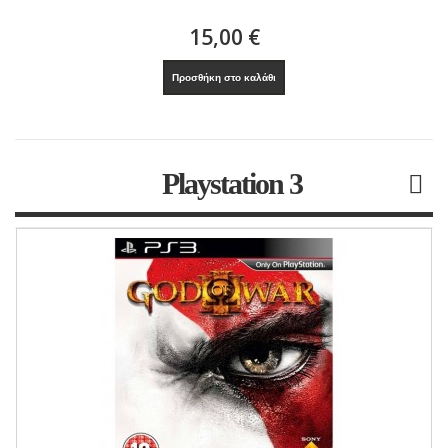
15,00 €
Προσθήκη στο καλάθι
Playstation 3