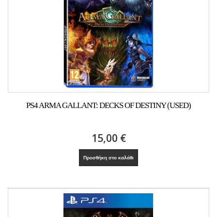
PS4 ARMA GALLANT: DECKS OF DESTINY (USED)
15,00 €
Προσθήκη στο καλάθι