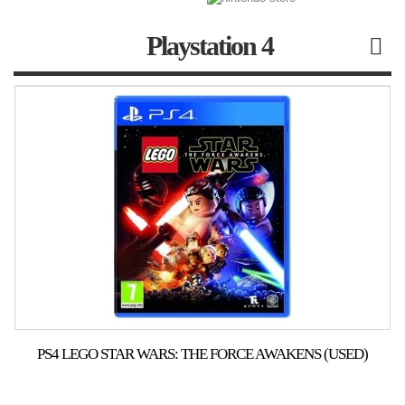
Playstation 4
PS4 LEGO STAR WARS: THE FORCE AWAKENS (USED)