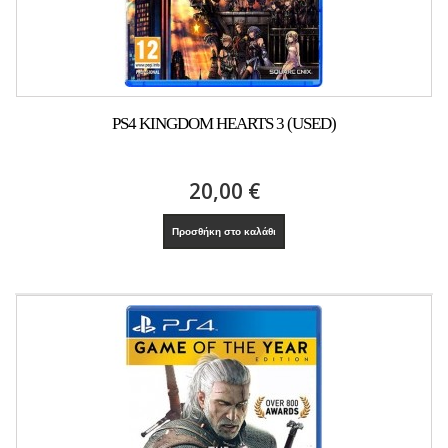
PS4 KINGDOM HEARTS 3 (USED)
20,00 €
Προσθήκη στο καλάθι