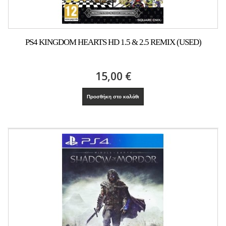
PS4 KINGDOM HEARTS HD 1.5 & 2.5 REMIX (USED)
15,00 €
Προσθήκη στο καλάθι