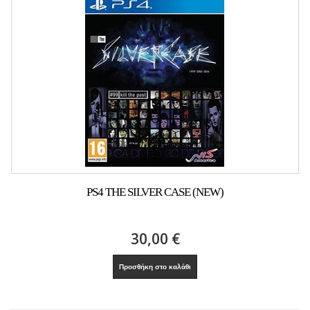
PS4 THE SILVER CASE (NEW)
30,00 €
Προσθήκη στο καλάθι