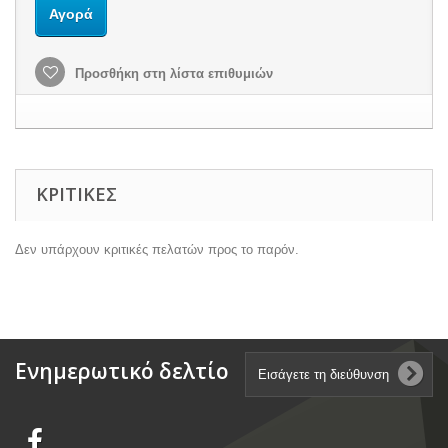
Αγορά
Προσθήκη στη λίστα επιθυμιών
ΚΡΙΤΙΚΈΣ
Δεν υπάρχουν κριτικές πελατών προς το παρόν.
Ενημερωτικό δελτίο