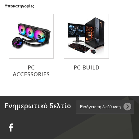
Υποκατηγορίες
PC
PC BUILD
ACCESSORIES
Ενημερωτικό δελτίο