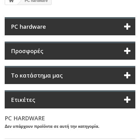
PC hardware
PC hardware
Προσφορές
Το κατάστημα μας
Ετικέτες
PC HARDWARE
Δεν υπάρχουν προϊόντα σε αυτή την κατηγορία.