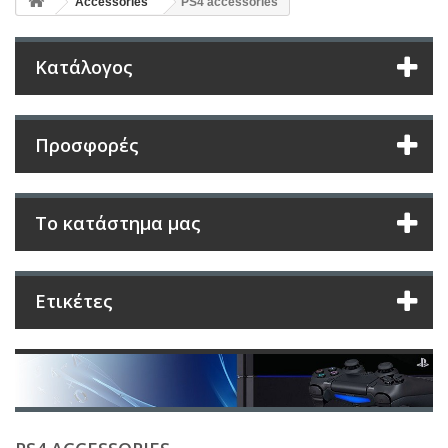
Accessories
PS4 accessories
Κατάλογος
Προσφορές
Το κατάστημα μας
Ετικέτες