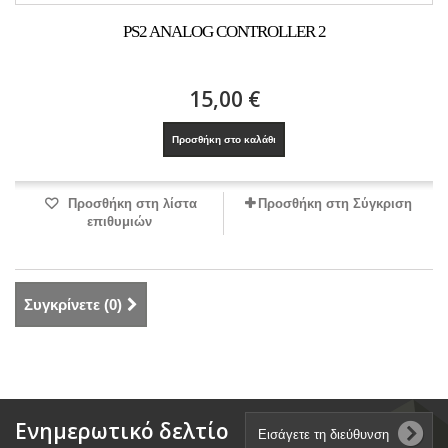
PS2 ANALOG CONTROLLER 2
15,00 €
Προσθήκη στο καλάθι
Προσθήκη στη λίστα
Προσθήκη στη Σύγκριση
επιθυμιών
Συγκρίνετε (
0
)
Ενημερωτικό δελτίο