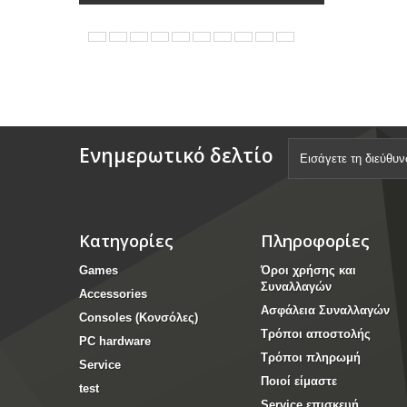
Ενημερωτικό δελτίο
Κατηγορίες
Πληροφορίες
Games
Όροι χρήσης και
Συναλλαγών
Accessories
Ασφάλεια Συναλλαγών
Consoles (Κονσόλες)
Τρόποι αποστολής
PC hardware
Τρόποι πληρωμή
Service
Ποιοί είμαστε
test
Service επισκευή