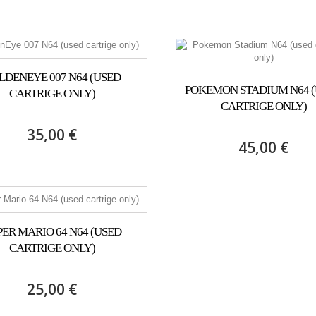
LDENEYE 007 N64 (USED
POKEMON STADIUM N64 
CARTRIGE ONLY)
CARTRIGE ONLY)
35,00 €
45,00 €
PER MARIO 64 N64 (USED
CARTRIGE ONLY)
25,00 €