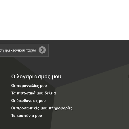
Ο λογαριασμός μου
Οι παραγγελίες μου
Τα πιστωτικά μου δελτία
Οι διευθύνσεις μου
Οι προσωπικές μου πληροφορίες
Τα κουπόνια μου