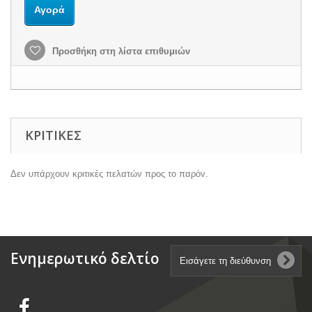
Αγορά
Προσθήκη στη λίστα επιθυμιών
ΚΡΙΤΙΚΈΣ
Δεν υπάρχουν κριτικές πελατών προς το παρόν.
Ενημερωτικό δελτίο