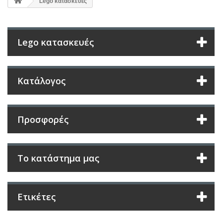
Lego κατασκευές
Lego κατασκευές
Κατάλογος
Προσφορές
Το κατάστημα μας
Ετικέτες