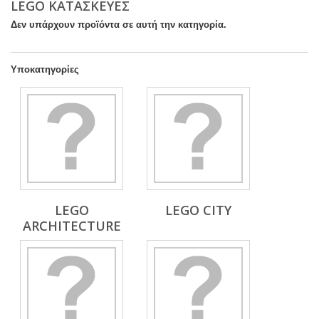
LEGO ΚΑΤΑΣΚΕΥΈΣ
Δεν υπάρχουν προϊόντα σε αυτή την κατηγορία.
Υποκατηγορίες
LEGO
LEGO CITY
ARCHITECTURE