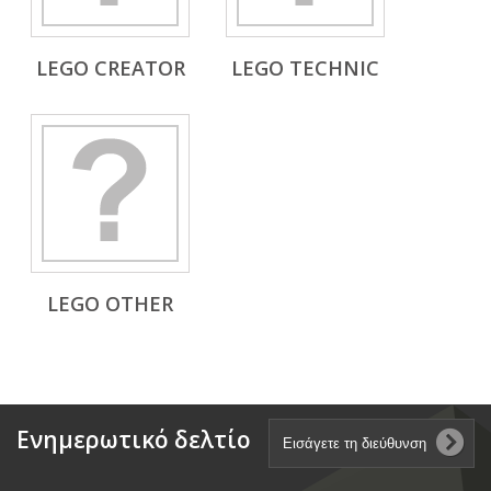
LEGO CREATOR
LEGO TECHNIC
LEGO OTHER
Ενημερωτικό δελτίο