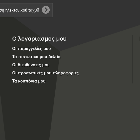
Ο λογαριασμός μου
Οι παραγγελίες μου
Τα πιστωτικά μου δελτία
Οι διευθύνσεις μου
Οι προσωπικές μου πληροφορίες
Τα κουπόνια μου