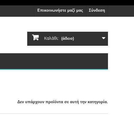
Επικοινωνήστε μαζί μας
Σύνδεση
Καλάθι:
(άδειο)
Δεν υπάρχουν προϊόντα σε αυτή την κατηγορία.