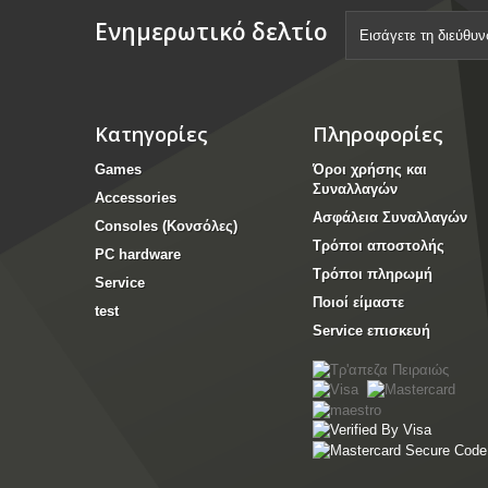
Ενημερωτικό δελτίο
Κατηγορίες
Πληροφορίες
Games
Όροι χρήσης και
Συναλλαγών
Accessories
Ασφάλεια Συναλλαγών
Consoles (Κονσόλες)
Τρόποι αποστολής
PC hardware
Τρόποι πληρωμή
Service
Ποιοί είμαστε
test
Service επισκευή