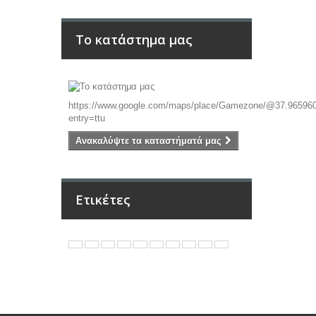
Το κατάστημα μας
https://www.google.com/maps/place/Gamezone/@37.96596
entry=ttu
Ανακαλύψτε τα καταστήματά μας
Ετικέτες