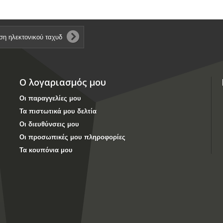
Ο λογαριασμός μου
Οι παραγγελίες μου
Τα πιστωτικά μου δελτία
Οι διευθύνσεις μου
Οι προσωπικές μου πληροφορίες
Τα κουπόνια μου