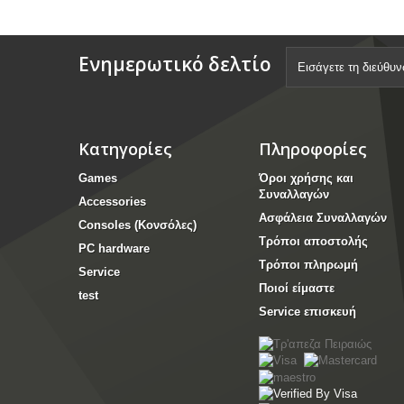
Ενημερωτικό δελτίο
Κατηγορίες
Πληροφορίες
Games
Όροι χρήσης και
Συναλλαγών
Accessories
Ασφάλεια Συναλλαγών
Consoles (Κονσόλες)
Τρόποι αποστολής
PC hardware
Τρόποι πληρωμή
Service
Ποιοί είμαστε
test
Service επισκευή