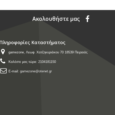
Aκολουθήστε μας
Πληροφορίες Καταστήματος
gamezone, Λεωφ. Χατζηκυριάκου 70 18539 Πειραιάς
Καλέστε μας τώρα:
2104181150
E-mail:
gamezone@otenet.gr