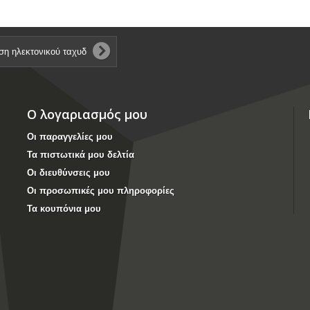
Ο λογαριασμός μου
Οι παραγγελίες μου
Τα πιστωτικά μου δελτία
Οι διευθύνσεις μου
Οι προσωπικές μου πληροφορίες
Τα κουπόνια μου