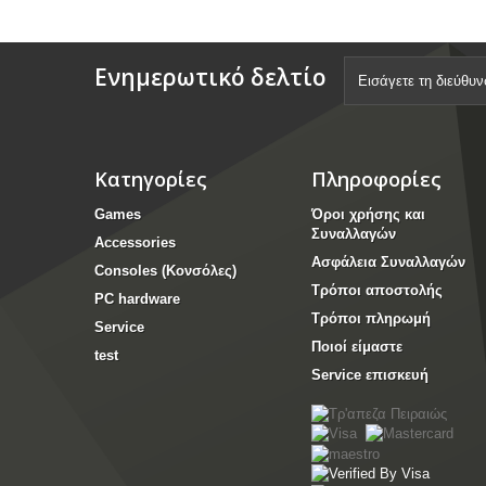
Ενημερωτικό δελτίο
Κατηγορίες
Πληροφορίες
Games
Όροι χρήσης και
Συναλλαγών
Accessories
Ασφάλεια Συναλλαγών
Consoles (Κονσόλες)
Τρόποι αποστολής
PC hardware
Τρόποι πληρωμή
Service
Ποιοί είμαστε
test
Service επισκευή