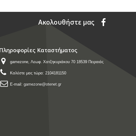
Aκολουθήστε μας
Πληροφορίες Καταστήματος
gamezone, Λεωφ. Χατζηκυριάκου 70 18539 Πειραιάς
Καλέστε μας τώρα:
2104181150
E-mail:
gamezone@otenet.gr