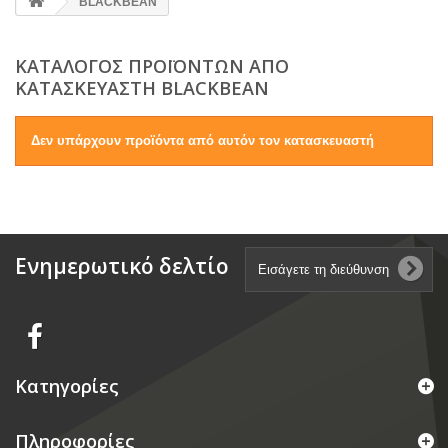
BLACKBEAN
ΚΑΤΆΛΟΓΟΣ ΠΡΟΪΌΝΤΩΝ ΑΠΌ
ΚΑΤΑΣΚΕΥΑΣΤΉ BLACKBEAN
Δεν υπάρχουν προϊόντα από αυτόν τον κατασκευαστή
Ενημερωτικό δελτίο
Κατηγορίες
Πληροφορίες