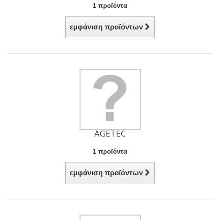
1 προϊόντα
εμφάνιση προϊόντων
AGETEC
1 προϊόντα
εμφάνιση προϊόντων