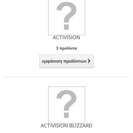
ACTIVISION
3 προϊόντα
εμφάνιση προϊόντων
ACTIVISION BLIZZARD