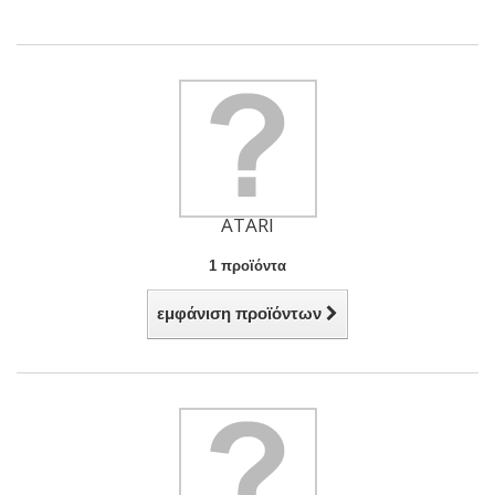
ATARI
1 προϊόντα
εμφάνιση προϊόντων