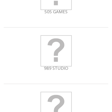
505 GAMES
989 STUDIO