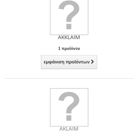
AKKLAIM
1 προϊόντα
εμφάνιση προϊόντων
AKLAIM