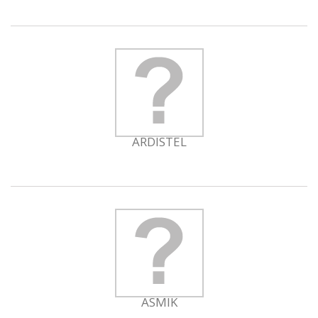
ARDISTEL
ASMIK