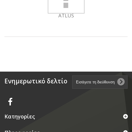
ATLUS
Ενημερωτικό δελτίο
Κατηγορίες