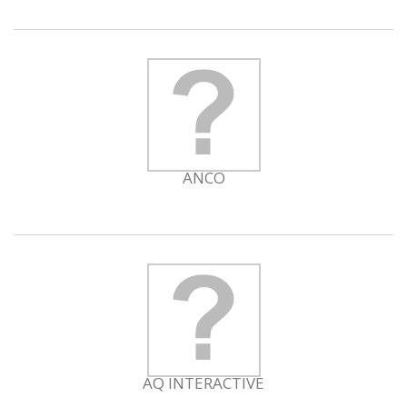
ANCO
AQ INTERACTIVE