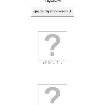
1 προϊόντα
εμφάνιση προϊόντων
2K SPORTS