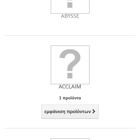
ABYSSE
ACCLAIM
1 προϊόντα
εμφάνιση προϊόντων