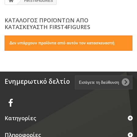
FIRST4FIGURES
ΚΑΤΆΛΟΓΟΣ ΠΡΟΪΌΝΤΩΝ ΑΠΌ
ΚΑΤΑΣΚΕΥΑΣΤΉ FIRST4FIGURES
Δεν υπάρχουν προϊόντα από αυτόν τον κατασκευαστή
Ενημερωτικό δελτίο
Κατηγορίες
Πληροφορίες