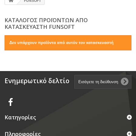
FUNSOFT
ΚΑΤΆΛΟΓΟΣ ΠΡΟΪΌΝΤΩΝ ΑΠΌ
ΚΑΤΑΣΚΕΥΑΣΤΉ FUNSOFT
Δεν υπάρχουν προϊόντα από αυτόν τον κατασκευαστή
Ενημερωτικό δελτίο
Κατηγορίες
Πληροφορίες