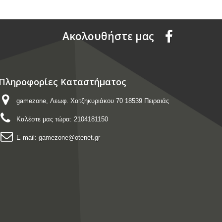
Aκολουθήστε μας
Πληροφορίες Καταστήματος
gamezone, Λεωφ. Χατζηκυριάκου 70 18539 Πειραιάς
Καλέστε μας τώρα:
2104181150
E-mail:
gamezone@otenet.gr