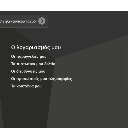
Ο λογαριασμός μου
Οι παραγγελίες μου
Τα πιστωτικά μου δελτία
Οι διευθύνσεις μου
Οι προσωπικές μου πληροφορίες
Τα κουπόνια μου