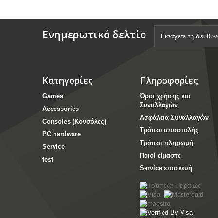
Ενημερωτικό δελτίο
Κατηγορίες
Πληροφορίες
Games
Όροι χρήσης και
Συναλλαγών
Accessories
Ασφάλεια Συναλλαγών
Consoles (Κονσόλες)
Τρόποι αποστολής
PC hardware
Τρόποι πληρωμή
Service
Ποιοί είμαστε
test
Service επισκευή