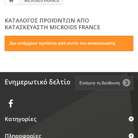
MICROIDS FRANCE
ΚΑΤΆΛΟΓΟΣ ΠΡΟΪΌΝΤΩΝ ΑΠΌ
ΚΑΤΑΣΚΕΥΑΣΤΉ MICROIDS FRANCE
Δεν υπάρχουν προϊόντα από αυτόν τον κατασκευαστή
Ενημερωτικό δελτίο
Κατηγορίες
Πληροφορίες