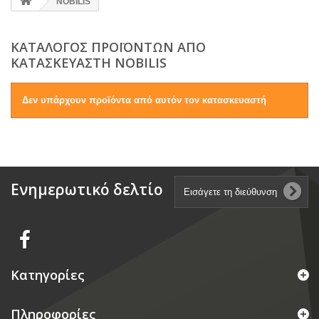
NOBILIS
ΚΑΤΆΛΟΓΟΣ ΠΡΟΪΌΝΤΩΝ ΑΠΌ
ΚΑΤΑΣΚΕΥΑΣΤΉ NOBILIS
Δεν υπάρχουν προϊόντα από αυτόν τον κατασκευαστή
Ενημερωτικό δελτίο
Κατηγορίες
Πληροφορίες