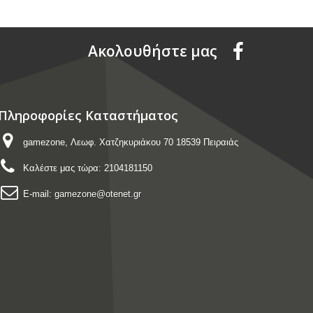
Aκολουθήστε μας
Πληροφορίες Καταστήματος
gamezone, Λεωφ. Χατζηκυριάκου 70 18539 Πειραιάς
Καλέστε μας τώρα:
2104181150
E-mail:
gamezone@otenet.gr