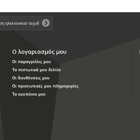
Ο λογαριασμός μου
Οι παραγγελίες μου
Τα πιστωτικά μου δελτία
Οι διευθύνσεις μου
Οι προσωπικές μου πληροφορίες
Τα κουπόνια μου