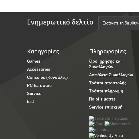
Ενημερωτικό δελτίο
Κατηγορίες
Πληροφορίες
Games
Όροι χρήσης και
Συναλλαγών
Accessories
Ασφάλεια Συναλλαγών
Consoles (Κονσόλες)
Τρόποι αποστολής
PC hardware
Τρόποι πληρωμή
Service
Ποιοί είμαστε
test
Service επισκευή