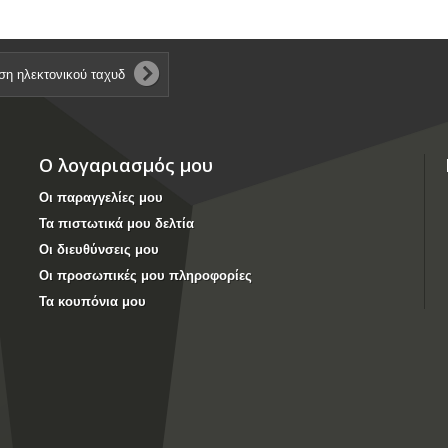
Ο λογαριασμός μου
Οι παραγγελίες μου
Τα πιστωτικά μου δελτία
Οι διευθύνσεις μου
Οι προσωπικές μου πληροφορίες
Τα κουπόνια μου