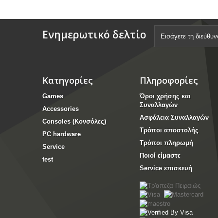
Ενημερωτικό δελτίο
Κατηγορίες
Πληροφορίες
Games
Όροι χρήσης και
Συναλλαγών
Accessories
Ασφάλεια Συναλλαγών
Consoles (Κονσόλες)
Τρόποι αποστολής
PC hardware
Τρόποι πληρωμή
Service
Ποιοί είμαστε
test
Service επισκευή