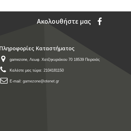
Aκολουθήστε μας
Πληροφορίες Καταστήματος
gamezone, Λεωφ. Χατζηκυριάκου 70 18539 Πειραιάς
Καλέστε μας τώρα:
2104181150
E-mail:
gamezone@otenet.gr