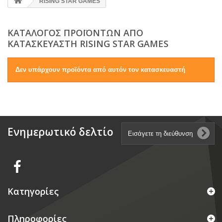
RISING STAR GAMES
ΚΑΤΆΛΟΓΟΣ ΠΡΟΪΌΝΤΩΝ ΑΠΌ
ΚΑΤΑΣΚΕΥΑΣΤΉ RISING STAR GAMES
Δεν υπάρχουν προϊόντα από αυτόν τον κατασκευαστή
Ενημερωτικό δελτίο
Κατηγορίες
Πληροφορίες