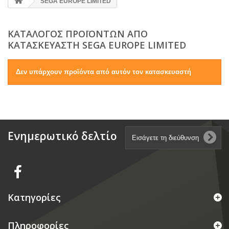
SEGA EUROPE LIMITED
ΚΑΤΆΛΟΓΟΣ ΠΡΟΪΌΝΤΩΝ ΑΠΌ
ΚΑΤΑΣΚΕΥΑΣΤΉ SEGA EUROPE LIMITED
Δεν υπάρχουν προϊόντα από αυτόν τον κατασκευαστή
Ενημερωτικό δελτίο
Κατηγορίες
Πληροφορίες