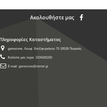
Aκολουθήστε μας
Πληροφορίες Καταστήματος
gamezone, Λεωφ. Χατζηκυριάκου 70 18539 Πειραιάς
Καλέστε μας τώρα:
2104181150
E-mail:
gamezone@otenet.gr