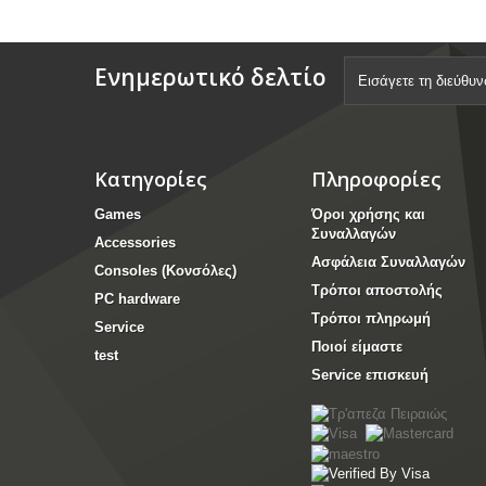
Ενημερωτικό δελτίο
Κατηγορίες
Πληροφορίες
Games
Όροι χρήσης και
Συναλλαγών
Accessories
Ασφάλεια Συναλλαγών
Consoles (Κονσόλες)
Τρόποι αποστολής
PC hardware
Τρόποι πληρωμή
Service
Ποιοί είμαστε
test
Service επισκευή