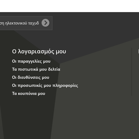
Ο λογαριασμός μου
Οι παραγγελίες μου
Τα πιστωτικά μου δελτία
Οι διευθύνσεις μου
Οι προσωπικές μου πληροφορίες
Τα κουπόνια μου