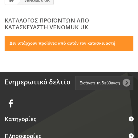
VENOMUK UK
ΚΑΤΆΛΟΓΟΣ ΠΡΟΪΌΝΤΩΝ ΑΠΌ
ΚΑΤΑΣΚΕΥΑΣΤΉ VENOMUK UK
Δεν υπάρχουν προϊόντα από αυτόν τον κατασκευαστή
Ενημερωτικό δελτίο
Κατηγορίες
Πληροφορίες