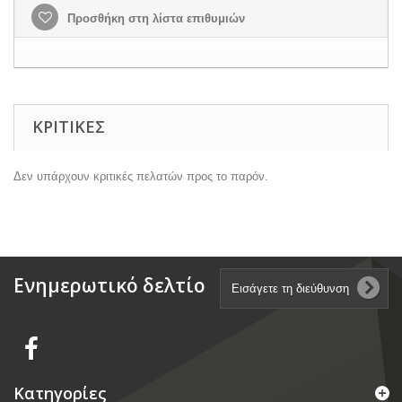
Προσθήκη στη λίστα επιθυμιών
ΚΡΙΤΙΚΈΣ
Δεν υπάρχουν κριτικές πελατών προς το παρόν.
Ενημερωτικό δελτίο
Κατηγορίες