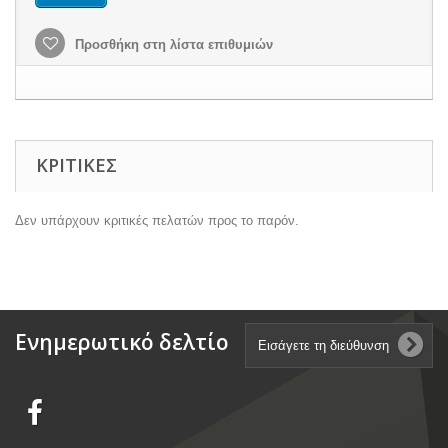
Προσθήκη στη λίστα επιθυμιών
ΚΡΙΤΙΚΈΣ
Δεν υπάρχουν κριτικές πελατών προς το παρόν.
Ενημερωτικό δελτίο