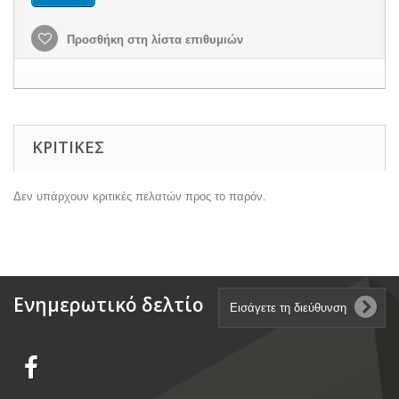
Προσθήκη στη λίστα επιθυμιών
ΚΡΙΤΙΚΈΣ
Δεν υπάρχουν κριτικές πελατών προς το παρόν.
Ενημερωτικό δελτίο