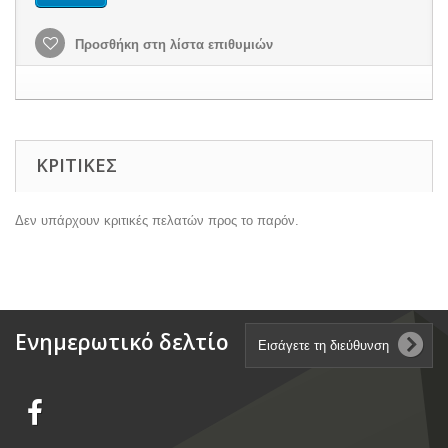
Προσθήκη στη λίστα επιθυμιών
ΚΡΙΤΙΚΈΣ
Δεν υπάρχουν κριτικές πελατών προς το παρόν.
Ενημερωτικό δελτίο