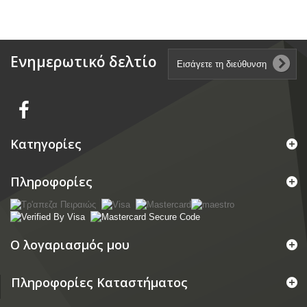
Ενημερωτικό δελτίο
Κατηγορίες
Πληροφορίες
Ο λογαριασμός μου
Πληροφορίες Καταστήματος