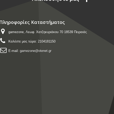
Πληροφορίες Καταστήματος
gamezone, Λεωφ. Χατζηκυριάκου 70 18539 Πειραιάς
Καλέστε μας τώρα:
2104181150
E-mail:
gamezone@otenet.gr