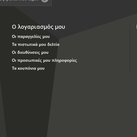
Ο λογαριασμός μου
Οι παραγγελίες μου
Τα πιστωτικά μου δελτία
Οι διευθύνσεις μου
Οι προσωπικές μου πληροφορίες
Τα κουπόνια μου