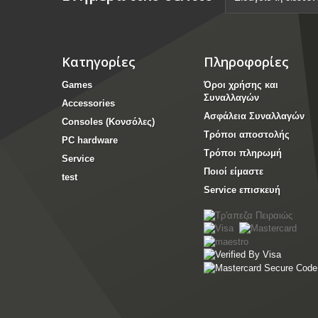
Κατηγορίες
Πληροφορίες
Games
Όροι χρήσης και
Συναλλαγών
Accessories
Ασφάλεια Συναλλαγών
Consoles (Κονσόλες)
Τρόποι αποστολής
PC hardware
Τρόποι πληρωμή
Service
Ποιοί είμαστε
test
Service επισκευή