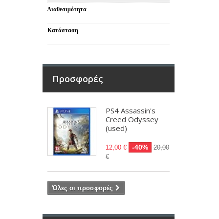
Διαθεσιμότητα
Κατάσταση
Προσφορές
PS4 Assassin's
Creed Odyssey
(used)
-40%
12,00 €
20,00
€
Όλες οι προσφορές