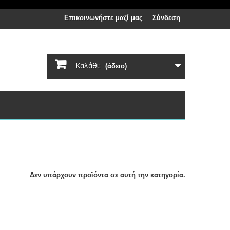
Επικοινωνήστε μαζί μας
Σύνδεση
Καλάθι:
(άδειο)
Δεν υπάρχουν προϊόντα σε αυτή την κατηγορία.