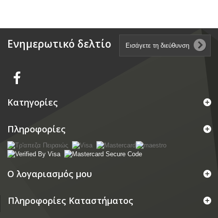
Ενημερωτικό δελτίο
Κατηγορίες
Πληροφορίες
Ο λογαριασμός μου
Πληροφορίες Καταστήματος