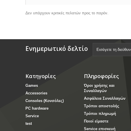
Δεν υπάρχουν κριτικές πελατών προς το παρόν.
Ενημερωτικό δελτίο
Κατηγορίες
Πληροφορίες
Games
Όροι χρήσης και
Συναλλαγών
Accessories
Ασφάλεια Συναλλαγών
Consoles (Κονσόλες)
Τρόποι αποστολής
PC hardware
Τρόποι πληρωμή
Service
Ποιοί είμαστε
test
Service επισκευή