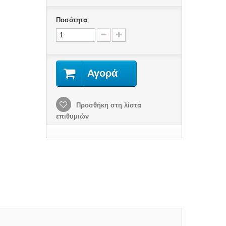
Ποσότητα
Αγορά
Προσθήκη στη λίστα
επιθυμιών