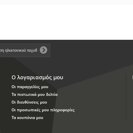
Ο λογαριασμός μου
Οι παραγγελίες μου
Τα πιστωτικά μου δελτία
Οι διευθύνσεις μου
Οι προσωπικές μου πληροφορίες
Τα κουπόνια μου