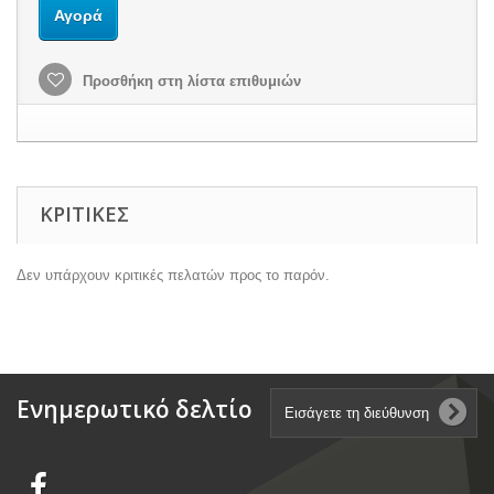
Αγορά
Προσθήκη στη λίστα επιθυμιών
ΚΡΙΤΙΚΈΣ
Δεν υπάρχουν κριτικές πελατών προς το παρόν.
Ενημερωτικό δελτίο