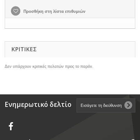
Προσθήκη στη λίστα επιθυμιών
ΚΡΙΤΙΚΈΣ
Δεν υπάρχουν κριτικές πελατών προς το παρόν.
Ενημερωτικό δελτίο