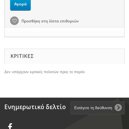
Αγορά
Προσθήκη στη λίστα επιθυμιών
ΚΡΙΤΙΚΈΣ
Δεν υπάρχουν κριτικές πελατών προς το παρόν.
Ενημερωτικό δελτίο