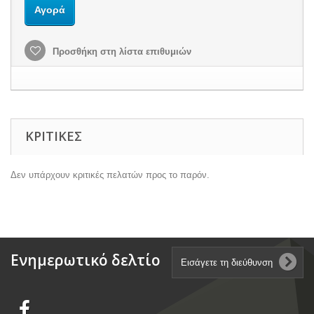
Αγορά
Προσθήκη στη λίστα επιθυμιών
ΚΡΙΤΙΚΈΣ
Δεν υπάρχουν κριτικές πελατών προς το παρόν.
Ενημερωτικό δελτίο