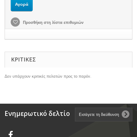
Αγορά
Προσθήκη στη λίστα επιθυμιών
ΚΡΙΤΙΚΈΣ
Δεν υπάρχουν κριτικές πελατών προς το παρόν.
Ενημερωτικό δελτίο