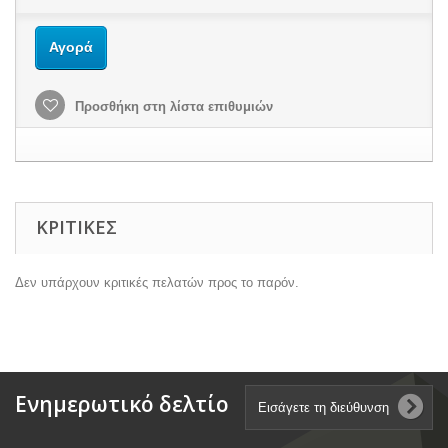
Αγορά
Προσθήκη στη λίστα επιθυμιών
ΚΡΙΤΙΚΈΣ
Δεν υπάρχουν κριτικές πελατών προς το παρόν.
Ενημερωτικό δελτίο