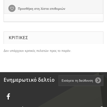
Προσθήκη στη λίστα επιθυμιών
ΚΡΙΤΙΚΈΣ
Δεν υπάρχουν κριτικές πελατών προς το παρόν.
Ενημερωτικό δελτίο