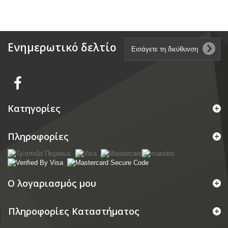
Ενημερωτικό δελτίο
Κατηγορίες
Πληροφορίες
Ο λογαριασμός μου
Πληροφορίες Καταστήματος