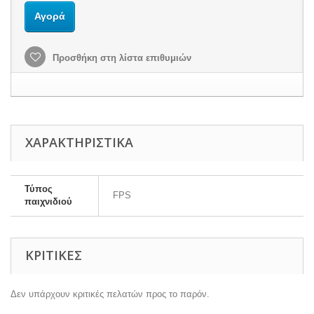
Αγορά
Προσθήκη στη λίστα επιθυμιών
ΧΑΡΑΚΤΗΡΙΣΤΙΚΆ
Τύπος
FPS
παιχνιδιού
ΚΡΙΤΙΚΈΣ
Δεν υπάρχουν κριτικές πελατών προς το παρόν.