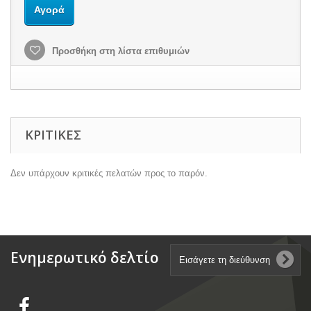
Αγορά
Προσθήκη στη λίστα επιθυμιών
ΚΡΙΤΙΚΈΣ
Δεν υπάρχουν κριτικές πελατών προς το παρόν.
Ενημερωτικό δελτίο