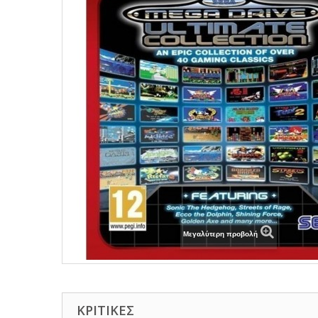
Μεγαλύτερη προβολή
ΚΡΙΤΙΚΈΣ