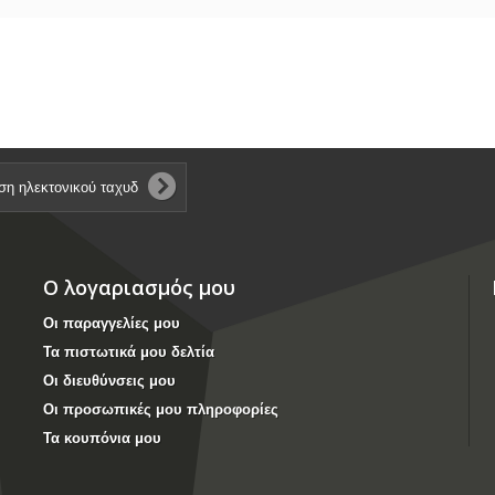
Ο λογαριασμός μου
Οι παραγγελίες μου
Τα πιστωτικά μου δελτία
Οι διευθύνσεις μου
Οι προσωπικές μου πληροφορίες
Τα κουπόνια μου