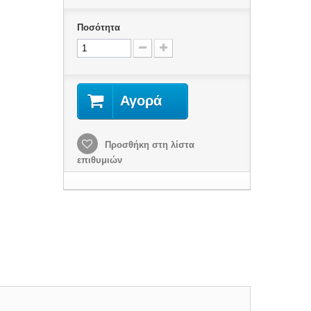
Ποσότητα
Αγορά
Προσθήκη στη λίστα
επιθυμιών