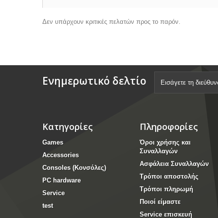
Δεν υπάρχουν κριτικές πελατών προς το παρόν.
Ενημερωτικό δελτίο
Κατηγορίες
Πληροφορίες
Games
Όροι χρήσης και
Συναλλαγών
Accessories
Ασφάλεια Συναλλαγών
Consoles (Κονσόλες)
Τρόποι αποστολής
PC hardware
Τρόποι πληρωμή
Service
Ποιοί είμαστε
test
Service επισκευή