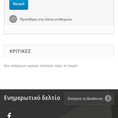
Αγορά
Προσθήκη στη λίστα επιθυμιών
ΚΡΙΤΙΚΈΣ
Δεν υπάρχουν κριτικές πελατών προς το παρόν.
Ενημερωτικό δελτίο