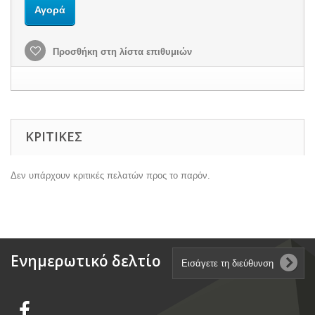
Αγορά
Προσθήκη στη λίστα επιθυμιών
ΚΡΙΤΙΚΈΣ
Δεν υπάρχουν κριτικές πελατών προς το παρόν.
Ενημερωτικό δελτίο