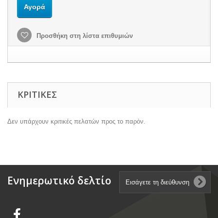
Αγορά
Προσθήκη στη λίστα επιθυμιών
ΚΡΙΤΙΚΈΣ
Δεν υπάρχουν κριτικές πελατών προς το παρόν.
Ενημερωτικό δελτίο