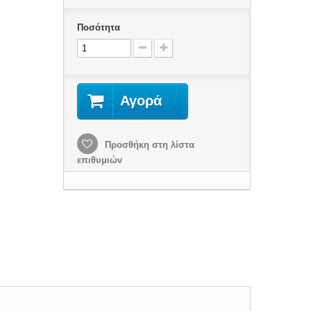
Ποσότητα
Αγορά
Προσθήκη στη λίστα
επιθυμιών