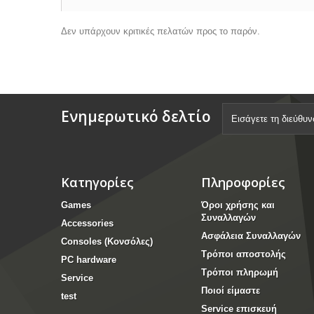
Δεν υπάρχουν κριτικές πελατών προς το παρόν.
Ενημερωτικό δελτίο
Κατηγορίες
Πληροφορίες
Games
Όροι χρήσης και
Συναλλαγών
Accessories
Ασφάλεια Συναλλαγών
Consoles (Κονσόλες)
Τρόποι αποστολής
PC hardware
Τρόποι πληρωμή
Service
Ποιοί είμαστε
test
Service επισκευή