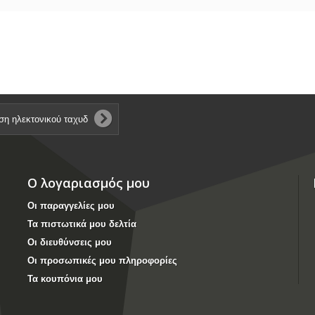
Ο λογαριασμός μου
Οι παραγγελίες μου
Τα πιστωτικά μου δελτία
Οι διευθύνσεις μου
Οι προσωπικές μου πληροφορίες
Τα κουπόνια μου