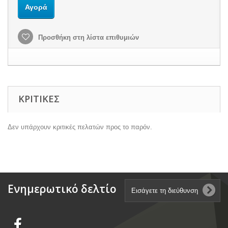
Αγορά
Προσθήκη στη λίστα επιθυμιών
ΚΡΙΤΙΚΈΣ
Δεν υπάρχουν κριτικές πελατών προς το παρόν.
Ενημερωτικό δελτίο