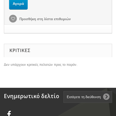
Αγορά
Προσθήκη στη λίστα επιθυμιών
ΚΡΙΤΙΚΈΣ
Δεν υπάρχουν κριτικές πελατών προς το παρόν.
Ενημερωτικό δελτίο