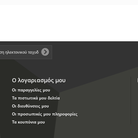
Ο λογαριασμός μου
Οι παραγγελίες μου
Τα πιστωτικά μου δελτία
Οι διευθύνσεις μου
Οι προσωπικές μου πληροφορίες
Τα κουπόνια μου