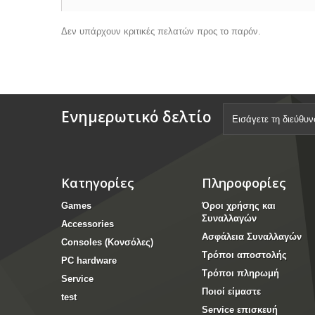
Δεν υπάρχουν κριτικές πελατών προς το παρόν.
Ενημερωτικό δελτίο
Κατηγορίες
Πληροφορίες
Games
Όροι χρήσης και
Συναλλαγών
Accessories
Ασφάλεια Συναλλαγών
Consoles (Κονσόλες)
Τρόποι αποστολής
PC hardware
Τρόποι πληρωμή
Service
Ποιοί είμαστε
test
Service επισκευή