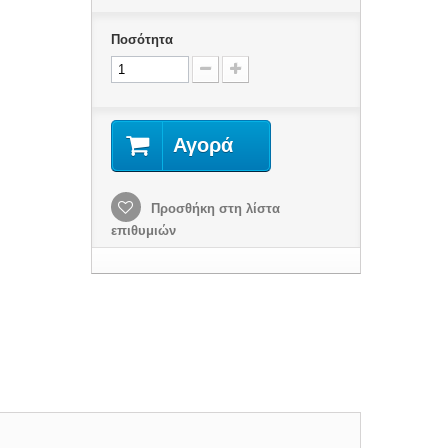
Ποσότητα
Αγορά
Προσθήκη στη λίστα
επιθυμιών