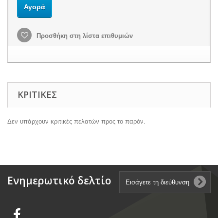
Αγορά
Προσθήκη στη λίστα επιθυμιών
ΚΡΙΤΙΚΈΣ
Δεν υπάρχουν κριτικές πελατών προς το παρόν.
Ενημερωτικό δελτίο