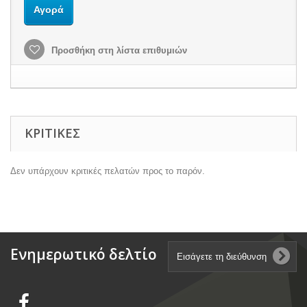
Αγορά
Προσθήκη στη λίστα επιθυμιών
ΚΡΙΤΙΚΈΣ
Δεν υπάρχουν κριτικές πελατών προς το παρόν.
Ενημερωτικό δελτίο